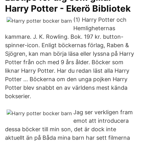
Harry Potter - Ekerö Bibliotek
(1) Harry Potter och
Hemligheternas
kammare. J. K. Rowling. Bok. 197 kr. button-
spinner-icon. Enligt böckernas förlag, Raben &
Sjögren, kan man börja läsa eller lyssna på Harry
Potter från och med 9 års ålder. Böcker som
liknar Harry Potter. Har du redan läst alla Harry
Potter … Böckerna om den unga pojken Harry
Potter blev snabbt en av världens mest kända
bokserier.
Jag ser verkligen fram
emot att introducera
dessa böcker till min son, det är dock inte
aktuellt än på Båda mina barn har sett filmerna