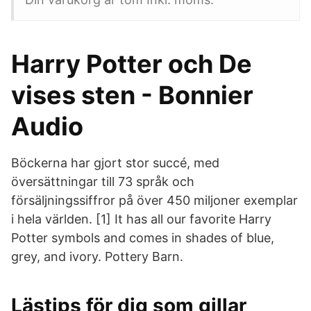
Harry Potter och De
vises sten - Bonnier
Audio
Böckerna har gjort stor succé, med
översättningar till 73 språk och
försäljningssiffror på över 450 miljoner exemplar
i hela världen. [1] It has all our favorite Harry
Potter symbols and comes in shades of blue,
grey, and ivory. Pottery Barn.
Lästips för dig som gillar