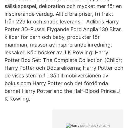
sällskapsspel, dekoration och mycket mer för en
inspirerande vardag. Alltid bra priser, fri frakt
från 229 kr och snabb leverans. | Adlibris Harry
Potter 3D-Pussel Flygande Ford Anglia 130 Bitar.
kläder för barn och baby, produkter för
mamman, massor av inspirerande inredning,
leksaker, Köp böcker av J K Rowling: Harry
Potter Box Set: The Complete Collection (Childr;
Harry Potter och Dödsrelikerna; Harry Potter och
de vises sten m.fl. Gå till mobilversionen av
bokus.com Harry Potter och det fördömda
barnet Harry Potter and the Half-Blood Prince J
K Rowling.