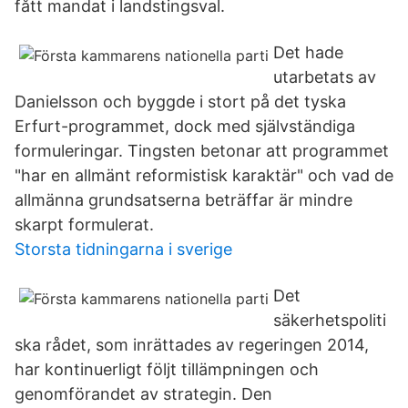
fått mandat i landstingsval.
Det hade
utarbetats av
Danielsson och byggde i stort på det tyska
Erfurt-programmet, dock med självständiga
formuleringar. Tingsten betonar att programmet
"har en allmänt reformistisk karaktär" och vad de
allmänna grundsatserna beträffar är mindre
skarpt formulerat.
Storsta tidningarna i sverige
Det
säkerhetspoliti
ska rådet, som inrättades av regeringen 2014,
har kontinuerligt följt tillämpningen och
genomförandet av strategin. Den