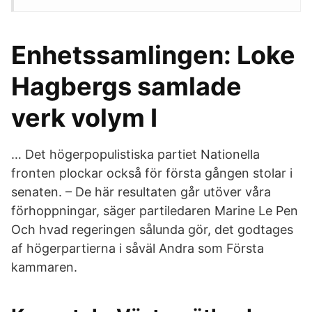
Enhetssamlingen: Loke
Hagbergs samlade
verk volym I
… Det högerpopulistiska partiet Nationella
fronten plockar också för första gången stolar i
senaten. – De här resultaten går utöver våra
förhoppningar, säger partiledaren Marine Le Pen
Och hvad regeringen sålunda gör, det godtages
af högerpartierna i såväl Andra som Första
kammaren.